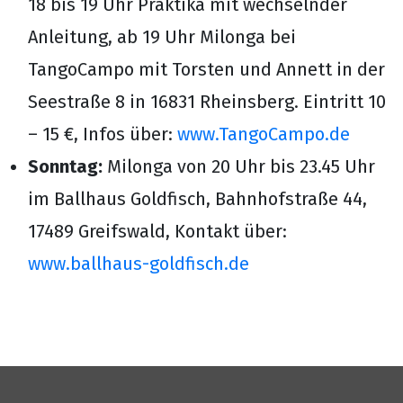
18 bis 19 Uhr Praktika mit wechselnder
Anleitung, ab 19 Uhr Milonga bei
TangoCampo mit Torsten und Annett in der
Seestraße 8 in 16831 Rheinsberg. Eintritt 10
– 15 €, Infos über:
www.TangoCampo.de
Sonntag:
Milonga von 20 Uhr bis 23.45 Uhr
im Ballhaus Goldfisch, Bahnhofstraße 44,
17489 Greifswald, Kontakt über:
www.ballhaus-goldfisch.de