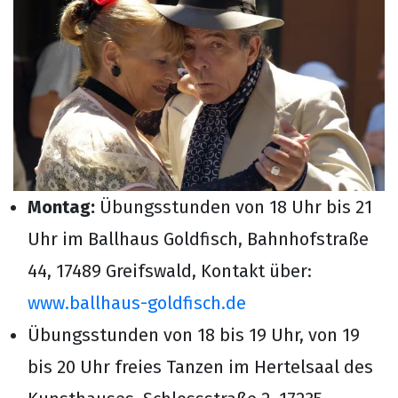
Kontakt
Über uns
Montag:
Übungsstunden von 18 Uhr bis 21
Uhr im Ballhaus Goldfisch, Bahnhofstraße
44, 17489 Greifswald, Kontakt über:
www.ballhaus-goldfisch.de
Übungsstunden von 18 bis 19 Uhr, von 19
bis 20 Uhr freies Tanzen im Hertelsaal des